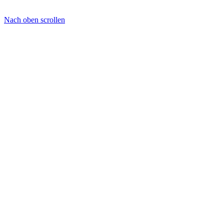
Nach oben scrollen