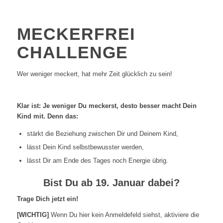
MECKERFREI
CHALLENGE
Wer weniger meckert, hat mehr Zeit glücklich zu sein!
Klar ist: Je weniger Du meckerst, desto besser macht Dein
Kind mit. Denn das:
stärkt die Beziehung zwischen Dir und Deinem Kind,
lässt Dein Kind selbstbewusster werden,
lässt Dir am Ende des Tages noch Energie übrig.
Bist Du ab 19. Januar dabei?
Trage Dich jetzt ein!
[WICHTIG]
Wenn Du hier kein Anmeldefeld siehst, aktiviere die