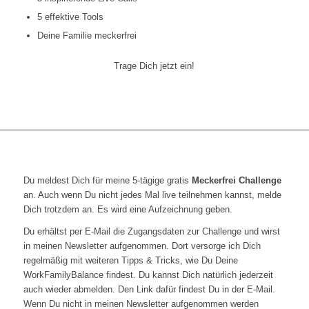
5 effektive Tools
Deine Familie meckerfrei
Trage Dich jetzt ein!
Du meldest Dich für meine 5-tägige gratis
Meckerfrei Challenge
an. Auch wenn Du nicht jedes Mal live teilnehmen kannst, melde
Dich trotzdem an. Es wird eine Aufzeichnung geben.
Du erhältst per E-Mail die Zugangsdaten zur Challenge und wirst
in meinen Newsletter aufgenommen. Dort versorge ich Dich
regelmäßig mit weiteren Tipps & Tricks, wie Du Deine
WorkFamilyBalance findest. Du kannst Dich natürlich jederzeit
auch wieder abmelden. Den Link dafür findest Du in der E-Mail.
Wenn Du nicht in meinen Newsletter aufgenommen werden