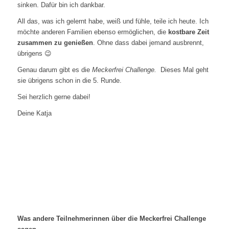
sinken. Dafür bin ich dankbar.
All das, was ich gelernt habe, weiß und fühle, teile ich heute. Ich
möchte anderen Familien ebenso ermöglichen, die
kostbare Zeit
zusammen zu genießen
. Ohne dass dabei jemand ausbrennt,
übrigens 😉
Genau darum gibt es die
Meckerfrei Challenge.
Dieses Mal geht
sie übrigens schon in die 5. Runde.
Sei herzlich gerne dabei!
Deine Katja
Was andere Teilnehmerinnen über die Meckerfrei Challenge