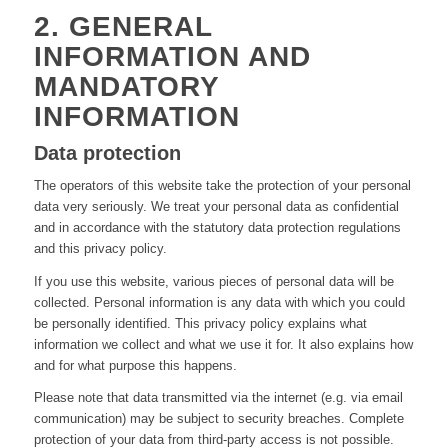
2. GENERAL
INFORMATION AND
MANDATORY
INFORMATION
Data protection
The operators of this website take the protection of your personal
data very seriously. We treat your personal data as confidential
and in accordance with the statutory data protection regulations
and this privacy policy.
If you use this website, various pieces of personal data will be
collected. Personal information is any data with which you could
be personally identified. This privacy policy explains what
information we collect and what we use it for. It also explains how
and for what purpose this happens.
Please note that data transmitted via the internet (e.g. via email
communication) may be subject to security breaches. Complete
protection of your data from third-party access is not possible.