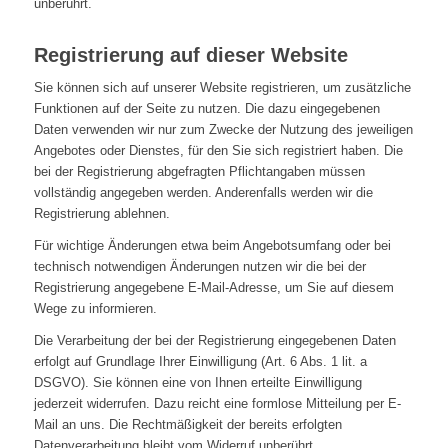
unberührt.
Registrierung auf dieser Website
Sie können sich auf unserer Website registrieren, um zusätzliche
Funktionen auf der Seite zu nutzen. Die dazu eingegebenen
Daten verwenden wir nur zum Zwecke der Nutzung des jeweiligen
Angebotes oder Dienstes, für den Sie sich registriert haben. Die
bei der Registrierung abgefragten Pflichtangaben müssen
vollständig angegeben werden. Anderenfalls werden wir die
Registrierung ablehnen.
Für wichtige Änderungen etwa beim Angebotsumfang oder bei
technisch notwendigen Änderungen nutzen wir die bei der
Registrierung angegebene E-Mail-Adresse, um Sie auf diesem
Wege zu informieren.
Die Verarbeitung der bei der Registrierung eingegebenen Daten
erfolgt auf Grundlage Ihrer Einwilligung (Art. 6 Abs. 1 lit. a
DSGVO). Sie können eine von Ihnen erteilte Einwilligung
jederzeit widerrufen. Dazu reicht eine formlose Mitteilung per E-
Mail an uns. Die Rechtmäßigkeit der bereits erfolgten
Datenverarbeitung bleibt vom Widerruf unberührt.