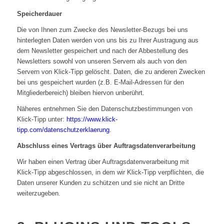
Speicherdauer
Die von Ihnen zum Zwecke des Newsletter-Bezugs bei uns
hinterlegten Daten werden von uns bis zu Ihrer Austragung aus
dem Newsletter gespeichert und nach der Abbestellung des
Newsletters sowohl von unseren Servern als auch von den
Servern von Klick-Tipp gelöscht. Daten, die zu anderen Zwecken
bei uns gespeichert wurden (z.B. E-Mail-Adressen für den
Mitgliederbereich) bleiben hiervon unberührt.
Näheres entnehmen Sie den Datenschutzbestimmungen von
Klick-Tipp unter:
https://www.klick-
tipp.com/datenschutzerklaerung
.
Abschluss eines Vertrags über Auftragsdatenverarbeitung
Wir haben einen Vertrag über Auftragsdatenverarbeitung mit
Klick-Tipp abgeschlossen, in dem wir Klick-Tipp verpflichten, die
Daten unserer Kunden zu schützen und sie nicht an Dritte
weiterzugeben.