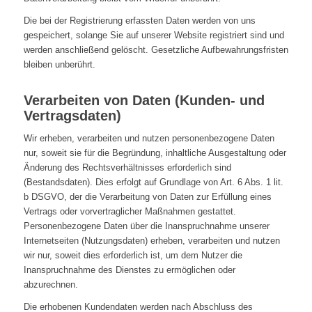
Die bei der Registrierung erfassten Daten werden von uns
gespeichert, solange Sie auf unserer Website registriert sind und
werden anschließend gelöscht. Gesetzliche Aufbewahrungsfristen
bleiben unberührt.
Verarbeiten von Daten (Kunden- und
Vertragsdaten)
Wir erheben, verarbeiten und nutzen personenbezogene Daten
nur, soweit sie für die Begründung, inhaltliche Ausgestaltung oder
Änderung des Rechtsverhältnisses erforderlich sind
(Bestandsdaten). Dies erfolgt auf Grundlage von Art. 6 Abs. 1 lit.
b DSGVO, der die Verarbeitung von Daten zur Erfüllung eines
Vertrags oder vorvertraglicher Maßnahmen gestattet.
Personenbezogene Daten über die Inanspruchnahme unserer
Internetseiten (Nutzungsdaten) erheben, verarbeiten und nutzen
wir nur, soweit dies erforderlich ist, um dem Nutzer die
Inanspruchnahme des Dienstes zu ermöglichen oder
abzurechnen.
Die erhobenen Kundendaten werden nach Abschluss des