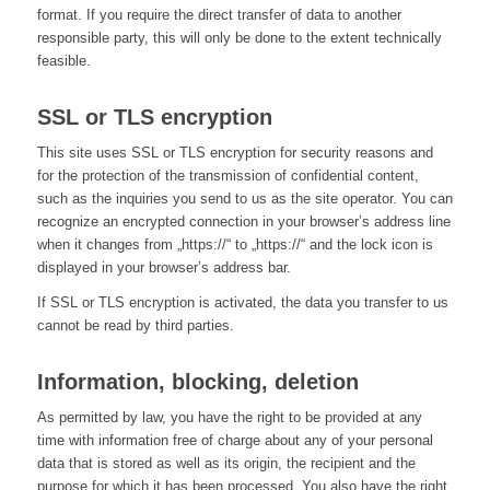
format. If you require the direct transfer of data to another
responsible party, this will only be done to the extent technically
feasible.
SSL or TLS encryption
This site uses SSL or TLS encryption for security reasons and
for the protection of the transmission of confidential content,
such as the inquiries you send to us as the site operator. You can
recognize an encrypted connection in your browser’s address line
when it changes from „https://“ to „https://“ and the lock icon is
displayed in your browser’s address bar.
If SSL or TLS encryption is activated, the data you transfer to us
cannot be read by third parties.
Information, blocking, deletion
As permitted by law, you have the right to be provided at any
time with information free of charge about any of your personal
data that is stored as well as its origin, the recipient and the
purpose for which it has been processed. You also have the right