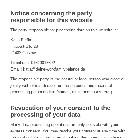
Notice concerning the party
responsible for this website
The party responsible for processing data on this website is:
Katja Piefke
Hauptstraße 28
21483 Gülzow
Telephone: 01629818602
Email: katja@deine-workfamilybalance.de
The responsible party is the natural or legal person who alone or
jointly with others decides on the purposes and means of
processing personal data (names, email addresses, etc.).
Revocation of your consent to the
processing of your data
Many data processing operations are only possible with your
express consent. You may revoke your consent at any time with
future effect. An informal email making this request is sufficient.