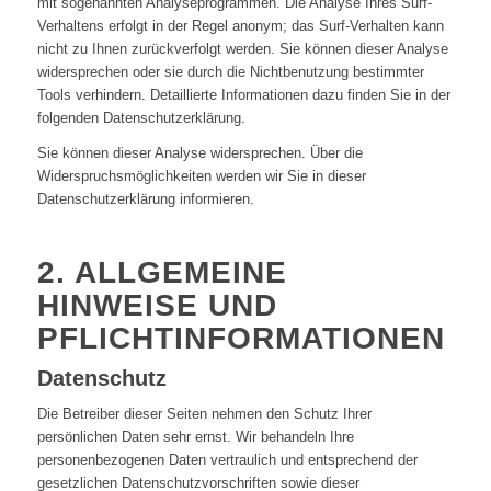
mit sogenannten Analyseprogrammen. Die Analyse Ihres Surf-
Verhaltens erfolgt in der Regel anonym; das Surf-Verhalten kann
nicht zu Ihnen zurückverfolgt werden. Sie können dieser Analyse
widersprechen oder sie durch die Nichtbenutzung bestimmter
Tools verhindern. Detaillierte Informationen dazu finden Sie in der
folgenden Datenschutzerklärung.
Sie können dieser Analyse widersprechen. Über die
Widerspruchsmöglichkeiten werden wir Sie in dieser
Datenschutzerklärung informieren.
2. ALLGEMEINE
HINWEISE UND
PFLICHTINFORMATIONEN
Datenschutz
Die Betreiber dieser Seiten nehmen den Schutz Ihrer
persönlichen Daten sehr ernst. Wir behandeln Ihre
personenbezogenen Daten vertraulich und entsprechend der
gesetzlichen Datenschutzvorschriften sowie dieser