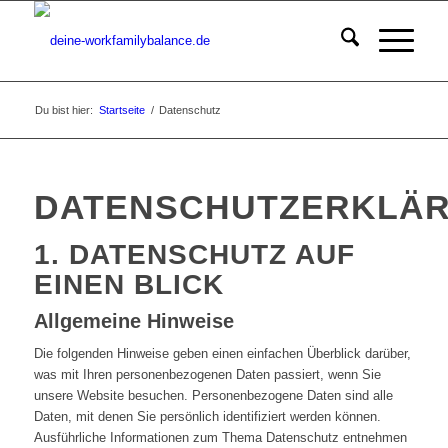
Du bist hier:
Startseite
/
Datenschutz
DATENSCHUTZERKLÄ
1. DATENSCHUTZ AUF
EINEN BLICK
Allgemeine Hinweise
Die folgenden Hinweise geben einen einfachen Überblick darüber,
was mit Ihren personenbezogenen Daten passiert, wenn Sie
unsere Website besuchen. Personenbezogene Daten sind alle
Daten, mit denen Sie persönlich identifiziert werden können.
Ausführliche Informationen zum Thema Datenschutz entnehmen