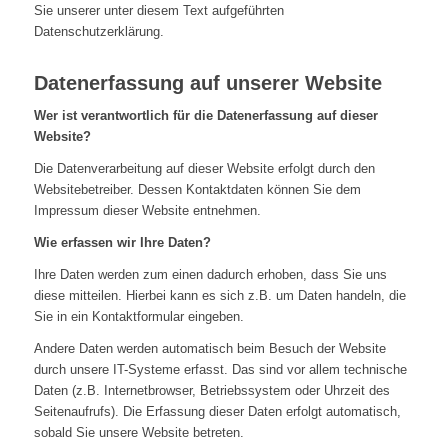
Sie unserer unter diesem Text aufgeführten
Datenschutzerklärung.
Datenerfassung auf unserer Website
Wer ist verantwortlich für die Datenerfassung auf dieser
Website?
Die Datenverarbeitung auf dieser Website erfolgt durch den
Websitebetreiber. Dessen Kontaktdaten können Sie dem
Impressum dieser Website entnehmen.
Wie erfassen wir Ihre Daten?
Ihre Daten werden zum einen dadurch erhoben, dass Sie uns
diese mitteilen. Hierbei kann es sich z.B. um Daten handeln, die
Sie in ein Kontaktformular eingeben.
Andere Daten werden automatisch beim Besuch der Website
durch unsere IT-Systeme erfasst. Das sind vor allem technische
Daten (z.B. Internetbrowser, Betriebssystem oder Uhrzeit des
Seitenaufrufs). Die Erfassung dieser Daten erfolgt automatisch,
sobald Sie unsere Website betreten.