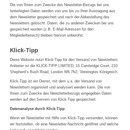
Die von Ihnen zum Zwecke des Newsletter-Bezugs bei uns
hinterlegten Daten werden von uns bis zu Ihrer Austragung aus
dem Newsletter gespeichert und nach der Abbestellung des
Newsletters gelöscht. Daten, die zu anderen Zwecken bei uns
gespeichert wurden (z.B. E-Mail-Adressen für den
Mitgliederbereich) bleiben hiervon unberührt.
Klick-Tipp
Diese Website nutzt Klick-Tipp für den Versand von Newslettern.
Anbieter ist die KLICK-TIPP LIMITED, 15 Cambridge Court, 210
Shepherd’s Bush Road, London W6 7NJ, Vereinigtes Königreich.
Klick-Tipp ist ein Dienst, mit dem u.a. der Versand von
Newslettern organisiert und analysiert werden kann. Die von
Ihnen zum Zwecke des Newsletterbezugs eingegeben Daten
werden auf den Servern von Klick-Tipp gespeichert.
Datenanalyse durch Klick-Tipp
Wenn wir Newsletter mit Hilfe von Klick-Tipp versenden, können
wir feststellen, ob eine Newsletter-Nachricht geöffnet und welche