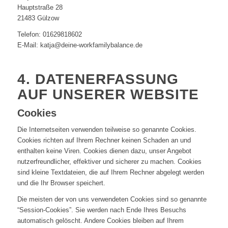
Hauptstraße 28
21483 Gülzow
Telefon: 01629818602
E-Mail: katja@deine-workfamilybalance.de
4. DATENERFASSUNG
AUF UNSERER WEBSITE
Cookies
Die Internetseiten verwenden teilweise so genannte Cookies.
Cookies richten auf Ihrem Rechner keinen Schaden an und
enthalten keine Viren. Cookies dienen dazu, unser Angebot
nutzerfreundlicher, effektiver und sicherer zu machen. Cookies
sind kleine Textdateien, die auf Ihrem Rechner abgelegt werden
und die Ihr Browser speichert.
Die meisten der von uns verwendeten Cookies sind so genannte
“Session-Cookies”. Sie werden nach Ende Ihres Besuchs
automatisch gelöscht. Andere Cookies bleiben auf Ihrem