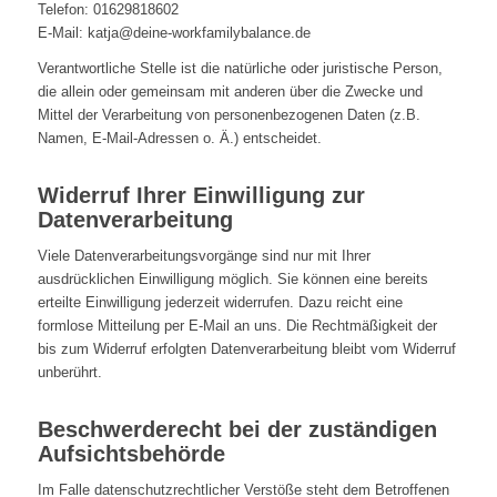
Telefon: 01629818602
E-Mail: katja@deine-workfamilybalance.de
Verantwortliche Stelle ist die natürliche oder juristische Person,
die allein oder gemeinsam mit anderen über die Zwecke und
Mittel der Verarbeitung von personenbezogenen Daten (z.B.
Namen, E-Mail-Adressen o. Ä.) entscheidet.
Widerruf Ihrer Einwilligung zur
Datenverarbeitung
Viele Datenverarbeitungsvorgänge sind nur mit Ihrer
ausdrücklichen Einwilligung möglich. Sie können eine bereits
erteilte Einwilligung jederzeit widerrufen. Dazu reicht eine
formlose Mitteilung per E-Mail an uns. Die Rechtmäßigkeit der
bis zum Widerruf erfolgten Datenverarbeitung bleibt vom Widerruf
unberührt.
Beschwerderecht bei der zuständigen
Aufsichtsbehörde
Im Falle datenschutzrechtlicher Verstöße steht dem Betroffenen