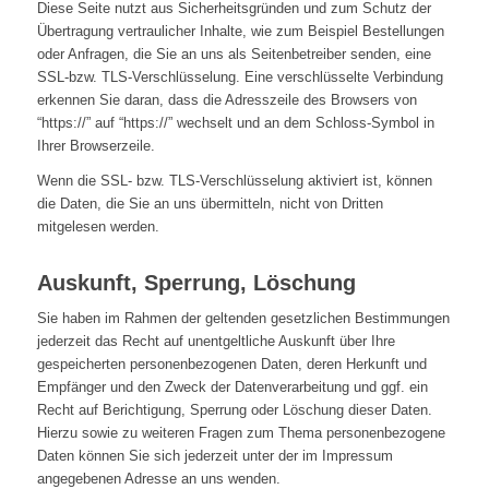
Diese Seite nutzt aus Sicherheitsgründen und zum Schutz der
Übertragung vertraulicher Inhalte, wie zum Beispiel Bestellungen
oder Anfragen, die Sie an uns als Seitenbetreiber senden, eine
SSL-bzw. TLS-Verschlüsselung. Eine verschlüsselte Verbindung
erkennen Sie daran, dass die Adresszeile des Browsers von
“https://” auf “https://” wechselt und an dem Schloss-Symbol in
Ihrer Browserzeile.
Wenn die SSL- bzw. TLS-Verschlüsselung aktiviert ist, können
die Daten, die Sie an uns übermitteln, nicht von Dritten
mitgelesen werden.
Auskunft, Sperrung, Löschung
Sie haben im Rahmen der geltenden gesetzlichen Bestimmungen
jederzeit das Recht auf unentgeltliche Auskunft über Ihre
gespeicherten personenbezogenen Daten, deren Herkunft und
Empfänger und den Zweck der Datenverarbeitung und ggf. ein
Recht auf Berichtigung, Sperrung oder Löschung dieser Daten.
Hierzu sowie zu weiteren Fragen zum Thema personenbezogene
Daten können Sie sich jederzeit unter der im Impressum
angegebenen Adresse an uns wenden.