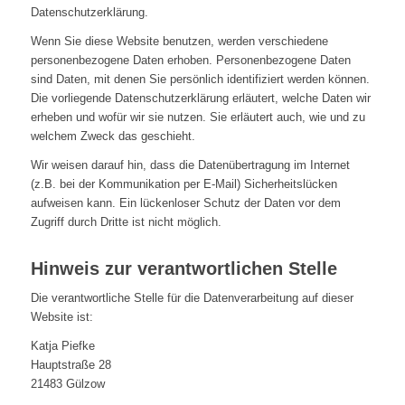
Datenschutzerklärung.
Wenn Sie diese Website benutzen, werden verschiedene
personenbezogene Daten erhoben. Personenbezogene Daten
sind Daten, mit denen Sie persönlich identifiziert werden können.
Die vorliegende Datenschutzerklärung erläutert, welche Daten wir
erheben und wofür wir sie nutzen. Sie erläutert auch, wie und zu
welchem Zweck das geschieht.
Wir weisen darauf hin, dass die Datenübertragung im Internet
(z.B. bei der Kommunikation per E-Mail) Sicherheitslücken
aufweisen kann. Ein lückenloser Schutz der Daten vor dem
Zugriff durch Dritte ist nicht möglich.
Hinweis zur verantwortlichen Stelle
Die verantwortliche Stelle für die Datenverarbeitung auf dieser
Website ist:
Katja Piefke
Hauptstraße 28
21483 Gülzow