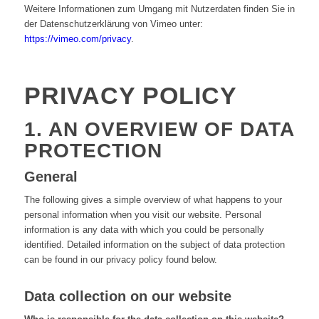
Weitere Informationen zum Umgang mit Nutzerdaten finden Sie in
der Datenschutzerklärung von Vimeo unter:
https://vimeo.com/privacy
.
PRIVACY POLICY
1. AN OVERVIEW OF DATA
PROTECTION
General
The following gives a simple overview of what happens to your
personal information when you visit our website. Personal
information is any data with which you could be personally
identified. Detailed information on the subject of data protection
can be found in our privacy policy found below.
Data collection on our website