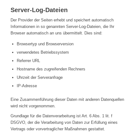
Server-Log-Dateien
Der Provider der Seiten erhebt und speichert automatisch
Informationen in so genannten Server-Log-Dateien, die Ihr
Browser automatisch an uns übermittelt. Dies sind:
Browsertyp und Browserversion
verwendetes Betriebssystem
Referrer URL
Hostname des zugreifenden Rechners
Uhrzeit der Serveranfrage
IP-Adresse
Eine Zusammenführung dieser Daten mit anderen Datenquellen
wird nicht vorgenommen.
Grundlage für die Datenverarbeitung ist Art. 6 Abs. 1 lit. f
DSGVO, der die Verarbeitung von Daten zur Erfüllung eines
Vertrags oder vorvertraglicher Maßnahmen gestattet.