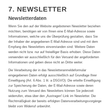
7. NEWSLETTER
Newsletterdaten
Wenn Sie den auf der Website angebotenen Newsletter beziehen
möchten, benötigen wir von Ihnen eine E-Mail-Adresse sowie
Informationen, welche uns die Überprüfung gestatten, dass Sie
der Inhaber der angegebenen E-Mail-Adresse sind und mit dem
Empfang des Newsletters einverstanden sind. Weitere Daten
werden nicht bzw. nur auf freiwilliger Basis erhoben. Diese Daten
verwenden wir ausschließlich für den Versand der angeforderten
Informationen und geben diese nicht an Dritte weiter.
Die Verarbeitung der in das Newsletteranmeldeformular
eingegebenen Daten erfolgt ausschließlich auf Grundlage Ihrer
Einwilligung (Art. 6 Abs. 1 lit. a DSGVO). Die erteilte Einwilligung
zur Speicherung der Daten, der E-Mail-Adresse sowie deren
Nutzung zum Versand des Newsletters können Sie jederzeit
widerrufen, etwa über den „Austragen“-Link im Newsletter. Die
Rechtmäßigkeit der bereits erfolgten Datenverarbeitungsvorgänge
bleibt vom Widerruf unberührt.