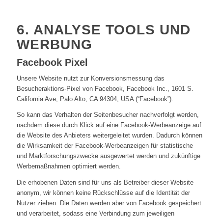
6. ANALYSE TOOLS UND
WERBUNG
Facebook Pixel
Unsere Website nutzt zur Konversionsmessung das
Besucheraktions-Pixel von Facebook, Facebook Inc., 1601 S.
California Ave, Palo Alto, CA 94304, USA (“Facebook”).
So kann das Verhalten der Seitenbesucher nachverfolgt werden,
nachdem diese durch Klick auf eine Facebook-Werbeanzeige auf
die Website des Anbieters weitergeleitet wurden. Dadurch können
die Wirksamkeit der Facebook-Werbeanzeigen für statistische
und Marktforschungszwecke ausgewertet werden und zukünftige
Werbemaßnahmen optimiert werden.
Die erhobenen Daten sind für uns als Betreiber dieser Website
anonym, wir können keine Rückschlüsse auf die Identität der
Nutzer ziehen. Die Daten werden aber von Facebook gespeichert
und verarbeitet, sodass eine Verbindung zum jeweiligen