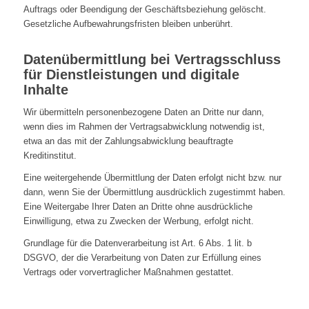
Auftrags oder Beendigung der Geschäftsbeziehung gelöscht.
Gesetzliche Aufbewahrungsfristen bleiben unberührt.
Datenübermittlung bei Vertragsschluss
für Dienstleistungen und digitale
Inhalte
Wir übermitteln personenbezogene Daten an Dritte nur dann,
wenn dies im Rahmen der Vertragsabwicklung notwendig ist,
etwa an das mit der Zahlungsabwicklung beauftragte
Kreditinstitut.
Eine weitergehende Übermittlung der Daten erfolgt nicht bzw. nur
dann, wenn Sie der Übermittlung ausdrücklich zugestimmt haben.
Eine Weitergabe Ihrer Daten an Dritte ohne ausdrückliche
Einwilligung, etwa zu Zwecken der Werbung, erfolgt nicht.
Grundlage für die Datenverarbeitung ist Art. 6 Abs. 1 lit. b
DSGVO, der die Verarbeitung von Daten zur Erfüllung eines
Vertrags oder vorvertraglicher Maßnahmen gestattet.