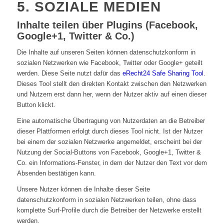
5. SOZIALE MEDIEN
Inhalte teilen über Plugins (Facebook,
Google+1, Twitter & Co.)
Die Inhalte auf unseren Seiten können datenschutzkonform in
sozialen Netzwerken wie Facebook, Twitter oder Google+ geteilt
werden. Diese Seite nutzt dafür das
eRecht24 Safe Sharing Tool
.
Dieses Tool stellt den direkten Kontakt zwischen den Netzwerken
und Nutzern erst dann her, wenn der Nutzer aktiv auf einen dieser
Button klickt.
Eine automatische Übertragung von Nutzerdaten an die Betreiber
dieser Plattformen erfolgt durch dieses Tool nicht. Ist der Nutzer
bei einem der sozialen Netzwerke angemeldet, erscheint bei der
Nutzung der Social-Buttons von Facebook, Google+1, Twitter &
Co. ein Informations-Fenster, in dem der Nutzer den Text vor dem
Absenden bestätigen kann.
Unsere Nutzer können die Inhalte dieser Seite
datenschutzkonform in sozialen Netzwerken teilen, ohne dass
komplette Surf-Profile durch die Betreiber der Netzwerke erstellt
werden.