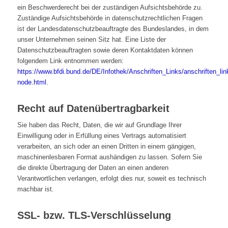
ein Beschwerderecht bei der zuständigen Aufsichtsbehörde zu.
Zuständige Aufsichtsbehörde in datenschutzrechtlichen Fragen
ist der Landesdatenschutzbeauftragte des Bundeslandes, in dem
unser Unternehmen seinen Sitz hat. Eine Liste der
Datenschutzbeauftragten sowie deren Kontaktdaten können
folgendem Link entnommen werden:
https://www.bfdi.bund.de/DE/Infothek/Anschriften_Links/anschriften_lin
node.html
.
Recht auf Datenübertragbarkeit
Sie haben das Recht, Daten, die wir auf Grundlage Ihrer
Einwilligung oder in Erfüllung eines Vertrags automatisiert
verarbeiten, an sich oder an einen Dritten in einem gängigen,
maschinenlesbaren Format aushändigen zu lassen. Sofern Sie
die direkte Übertragung der Daten an einen anderen
Verantwortlichen verlangen, erfolgt dies nur, soweit es technisch
machbar ist.
SSL- bzw. TLS-Verschlüsselung