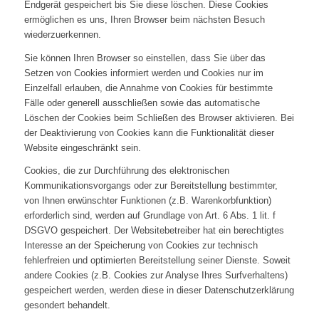
Endgerät gespeichert bis Sie diese löschen. Diese Cookies
ermöglichen es uns, Ihren Browser beim nächsten Besuch
wiederzuerkennen.
Sie können Ihren Browser so einstellen, dass Sie über das
Setzen von Cookies informiert werden und Cookies nur im
Einzelfall erlauben, die Annahme von Cookies für bestimmte
Fälle oder generell ausschließen sowie das automatische
Löschen der Cookies beim Schließen des Browser aktivieren. Bei
der Deaktivierung von Cookies kann die Funktionalität dieser
Website eingeschränkt sein.
Cookies, die zur Durchführung des elektronischen
Kommunikationsvorgangs oder zur Bereitstellung bestimmter,
von Ihnen erwünschter Funktionen (z.B. Warenkorbfunktion)
erforderlich sind, werden auf Grundlage von Art. 6 Abs. 1 lit. f
DSGVO gespeichert. Der Websitebetreiber hat ein berechtigtes
Interesse an der Speicherung von Cookies zur technisch
fehlerfreien und optimierten Bereitstellung seiner Dienste. Soweit
andere Cookies (z.B. Cookies zur Analyse Ihres Surfverhaltens)
gespeichert werden, werden diese in dieser Datenschutzerklärung
gesondert behandelt.