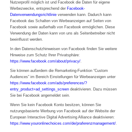
Nutzerprofil möglich ist und Facebook die Daten für eigene
Werbezwecke, entsprechend der
Facebook-
Datenverwendungsrichtlinie
verwenden kann. Dadurch kann
Facebook das Schalten von Werbeanzeigen auf Seiten von
Facebook sowie außerhalb von Facebook ermöglichen. Diese
Verwendung der Daten kann von uns als Seitenbetreiber nicht
beeinflusst werden.
In den Datenschutzhinweisen von Facebook finden Sie weitere
Hinweise zum Schutz Ihrer Privatsphäre:
https://www.facebook.com/about/privacy/
.
Sie können außerdem die Remarketing-Funktion “Custom
Audiences” im Bereich Einstellungen für Werbeanzeigen unter
https://www.facebook.com/ads/preferences/?
entry_product=ad_settings_screen
deaktivieren. Dazu müssen
Sie bei Facebook angemeldet sein.
Wenn Sie kein Facebook Konto besitzen, können Sie
nutzungsbasierte Werbung von Facebook auf der Website der
European Interactive Digital Advertising Alliance deaktivieren:
https://www.youronlinechoices.com/de/praferenzmanagement/
.