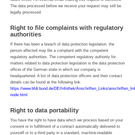
The data processed before we receive your request may still be
legally processed.
Right to file complaints with regulatory
authorities
If there has been a breach of data protection legislation, the
person affected may file a complaint with the competent
regulatory authorities. The competent regulatory authority for
matters related to data protection legislation is the data protection
officer of the German state in which our company is
headquartered. A list of data protection officers and their contact
details can be found at the following link:
https://www.bfdi.bund.de/DE/Infothek/Anschriften_Links/anschriften_lin
node.html
.
Right to data portability
You have the right to have data which we process based on your
consent or in fulfillment of a contract automatically delivered to
yourself or to a third party in a standard, machine-readable