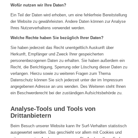
Wofür nutzen wir Ihre Daten?
Ein Teil der Daten wird erhoben, um eine fehlerfreie Bereitstellung
der Website zu gewährleisten. Andere Daten können zur Analyse
Ihres Nutzerverhaltens verwendet werden.
Welche Rechte haben Sie bezüglich Ihrer Daten?
Sie haben jederzeit das Recht unentgeltlich Auskunft über
Herkunft, Empfänger und Zweck Ihrer gespeicherten
personenbezogenen Daten zu erhalten. Sie haben außerdem ein
Recht, die Berichtigung, Sperrung oder Löschung dieser Daten zu
verlangen. Hierzu sowie zu weiteren Fragen zum Thema
Datenschutz können Sie sich jederzeit unter der im Impressum
angegebenen Adresse an uns wenden. Des Weiteren steht Ihnen
ein Beschwerderecht bei der zuständigen Aufsichtsbehörde zu.
Analyse-Tools und Tools von
Drittanbietern
Beim Besuch unserer Website kann Ihr Surf-Verhalten statistisch
ausgewertet werden. Das geschieht vor allem mit Cookies und