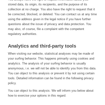
stored data, its origin, its recipients, and the purpose of its
collection at no charge. You also have the right to request that it
be corrected, blocked, or deleted. You can contact us at any time
using the address given in the legal notice if you have further
questions about the issue of privacy and data protection. You
may also, of course, file a complaint with the competent
regulatory authorities.
Analytics and third-party tools
When visiting our website, statistical analyses may be made of
your surfing behavior. This happens primarily using cookies and
analytics. The analysis of your surfing behavior is usually
anonymous, i.e. we will not be able to identify you from this data.
You can object to this analysis or prevent it by not using certain
tools. Detailed information can be found in the following privacy
policy.
You can object to this analysis. We will inform you below about
how to exercise your options in this regard.