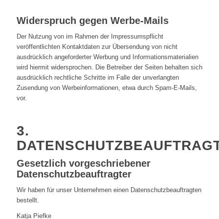
Widerspruch gegen Werbe-Mails
Der Nutzung von im Rahmen der Impressumspflicht
veröffentlichten Kontaktdaten zur Übersendung von nicht
ausdrücklich angeforderter Werbung und Informationsmaterialien
wird hiermit widersprochen. Die Betreiber der Seiten behalten sich
ausdrücklich rechtliche Schritte im Falle der unverlangten
Zusendung von Werbeinformationen, etwa durch Spam-E-Mails,
vor.
3.
DATENSCHUTZBEAUFTRAG
Gesetzlich vorgeschriebener
Datenschutzbeauftragter
Wir haben für unser Unternehmen einen Datenschutzbeauftragten
bestellt.
Katja Piefke