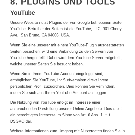
8. PLUGINS UND TOOLS
YouTube
Unsere Website nutzt Plugins der von Google betriebenen Seite
YouTube. Betreiber der Seiten ist die YouTube, LLC, 901 Cherry
Ave., San Bruno, CA 94066, USA.
Wenn Sie eine unserer mit einem YouTube-Plugin ausgestatteten
Seiten besuchen, wird eine Verbindung zu den Servern von
YouTube hergestellt. Dabei wird dem YouTube-Server mitgeteilt,
welche unserer Seiten Sie besucht haben.
Wenn Sie in Ihrem YouTube-Account eingeloggt sind,
ermöglichen Sie YouTube, Ihr Surfverhalten direkt Ihrem
persönlichen Profil zuzuordnen. Dies können Sie verhindern,
indem Sie sich aus Ihrem YouTube-Account ausloggen.
Die Nutzung von YouTube erfolgt im Interesse einer
ansprechenden Darstellung unserer Online-Angebote. Dies stellt
ein berechtigtes Interesse im Sinne von Art. 6 Abs. 1 lit. f
DSGVO dar.
Weitere Informationen zum Umgang mit Nutzerdaten finden Sie in