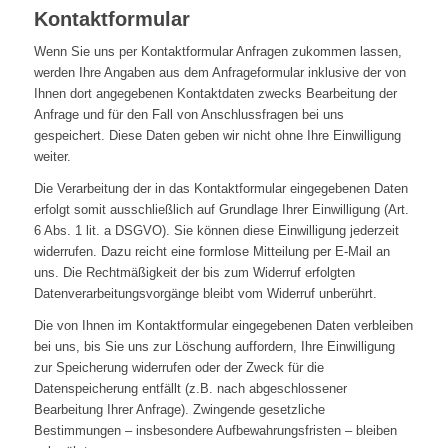
Kontaktformular
Wenn Sie uns per Kontaktformular Anfragen zukommen lassen,
werden Ihre Angaben aus dem Anfrageformular inklusive der von
Ihnen dort angegebenen Kontaktdaten zwecks Bearbeitung der
Anfrage und für den Fall von Anschlussfragen bei uns
gespeichert. Diese Daten geben wir nicht ohne Ihre Einwilligung
weiter.
Die Verarbeitung der in das Kontaktformular eingegebenen Daten
erfolgt somit ausschließlich auf Grundlage Ihrer Einwilligung (Art.
6 Abs. 1 lit. a DSGVO). Sie können diese Einwilligung jederzeit
widerrufen. Dazu reicht eine formlose Mitteilung per E-Mail an
uns. Die Rechtmäßigkeit der bis zum Widerruf erfolgten
Datenverarbeitungsvorgänge bleibt vom Widerruf unberührt.
Die von Ihnen im Kontaktformular eingegebenen Daten verbleiben
bei uns, bis Sie uns zur Löschung auffordern, Ihre Einwilligung
zur Speicherung widerrufen oder der Zweck für die
Datenspeicherung entfällt (z.B. nach abgeschlossener
Bearbeitung Ihrer Anfrage). Zwingende gesetzliche
Bestimmungen – insbesondere Aufbewahrungsfristen – bleiben