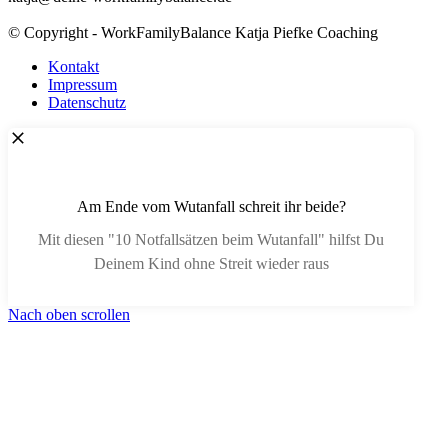
© Copyright - WorkFamilyBalance Katja Piefke Coaching
Kontakt
Impressum
Datenschutz
Am Ende vom Wutanfall schreit ihr beide?
Mit diesen "10 Notfallsätzen beim Wutanfall" hilfst Du
Deinem Kind ohne Streit wieder raus
Nach oben scrollen