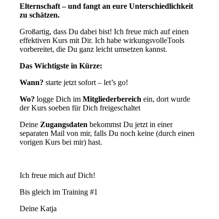
Elternschaft – und fangt an eure Unterschiedlichkeit
zu schätzen.
Großartig, dass Du dabei bist! Ich freue mich auf einen
effektiven Kurs mit Dir. Ich habe wirkungsvolleTools
vorbereitet, die Du ganz leicht umsetzen kannst.
Das Wichtigste in Kürze:
Wann?
starte jetzt sofort – let’s go!
Wo?
logge Dich im
Mitgliederbereich
ein, dort wurde
der Kurs soeben für Dich freigeschaltet
Deine
Zugangsdaten
bekommst Du jetzt in einer
separaten Mail von mir, falls Du noch keine (durch einen
vorigen Kurs bei mir) hast.
Ich freue mich auf Dich!
Bis gleich im Training #1
Deine Katja