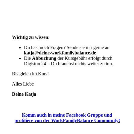
Wichtig zu wissen:
Du hast noch Fragen? Sende sie mir gerne an
katja@deine-workfamilybalance.de
Die
Abbuchung
der Kursgebühr erfolgt durch
Digistore24 – Du brauchst nichts weiter zu tun.
Bis gleich im Kurs!
Alles Liebe
Deine Katja
Komm auch in meine Facebook Gruppe und
profitiere von der WorkFamilyBalance Community!