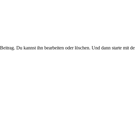
Beitrag. Du kannst ihn bearbeiten oder löschen. Und dann starte mit d