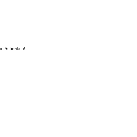
em Schreiben!